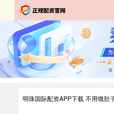
明珠国际配资APP下载 不用饿