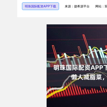
明珠国际配资APP下载
来源：捷希源平台
网站：