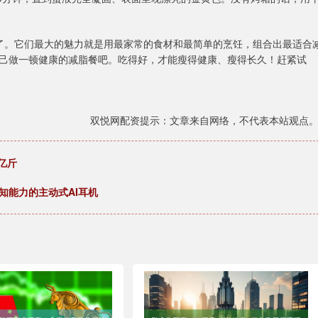
了。它们最大的魅力就是用最家常的食材和最简单的烹饪，组合出最适合
己做一顿健康的减脂餐吧。吃得好，才能瘦得健康、瘦得长久！赶紧试
双悦网配资提示：文章来自网络，不代表本站观点
亿斤
知能力的主动式AI耳机