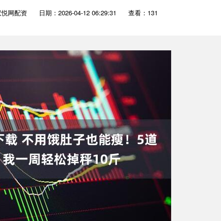
双悦网配资
日期：2026-04-12 06:29:31
查看：131