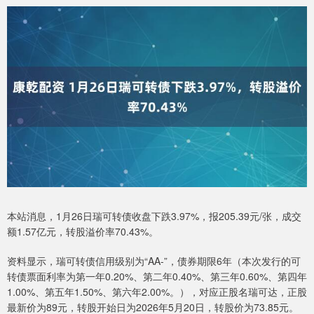
本站消息，1月26日瑞可转债收盘下跌3.97%，报205.39元/张，成交
额1.57亿元，转股溢价率70.43%。
资料显示，瑞可转债信用级别为“AA-”，债券期限6年（本次发行的可
转债票面利率为第一年0.20%、第二年0.40%、第三年0.60%、第四年
1.00%、第五年1.50%、第六年2.00%。），对应正股名瑞可达，正股
最新价为89元，转股开始日为2026年5月20日，转股价为73.85元。