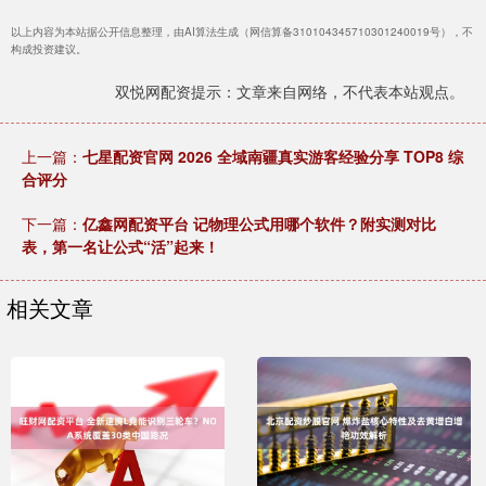
以上内容为本站据公开信息整理，由AI算法生成（网信算备310104345710301240019号），不
构成投资建议。
双悦网配资提示：文章来自网络，不代表本站观点。
上一篇：
七星配资官网 2026 全域南疆真实游客经验分享 TOP8 综
合评分
下一篇：
亿鑫网配资平台 记物理公式用哪个软件？附实测对比
表，第一名让公式“活”起来！
相关文章