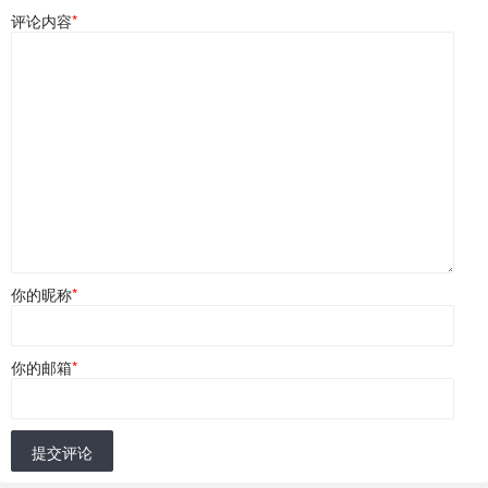
评论内容
*
你的昵称
*
你的邮箱
*
提交评论