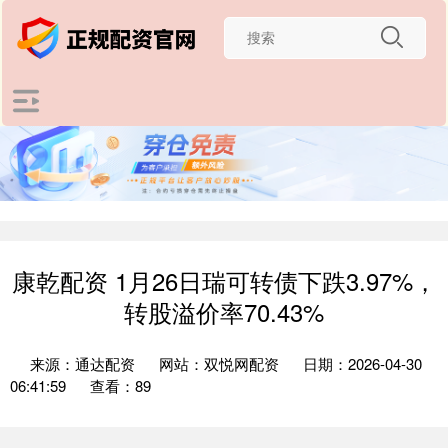
康乾配资 1月26日瑞可转债下跌3.97%，
转股溢价率70.43%
来源：通达配资
网站：双悦网配资
日期：2026-04-30
06:41:59
查看：89