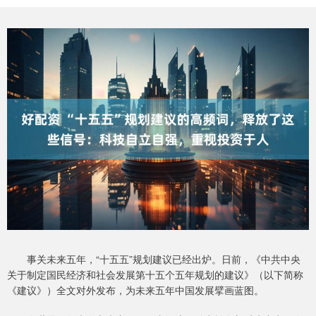
事关未来五年，“十五五”规划建议已经出炉。日前，《中共中央
关于制定国民经济和社会发展第十五个五年规划的建议》（以下简称
《建议》）全文对外发布，为未来五年中国发展擘画蓝图。