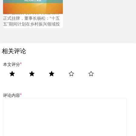
亿操盘配资 贵州农商联合银行
正式挂牌，董事长杨松：“十五
五”期间计划在乡村振兴领域投
放5000亿元以上贷款
相关评论
本文评分
*
评论内容
*