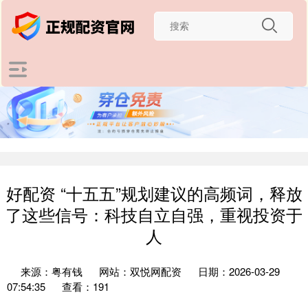
好配资 “十五五”规划建议的高频词，释放
了这些信号：科技自立自强，重视投资于
人
来源：粤有钱
网站：双悦网配资
日期：2026-03-29
07:54:35
查看：191