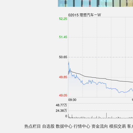
热点栏目 自选股 数据中心 行情中心 资金流向 模拟交易 客