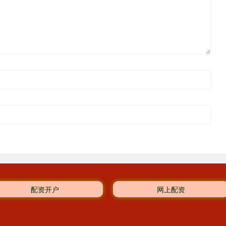
配资开户
网上配资