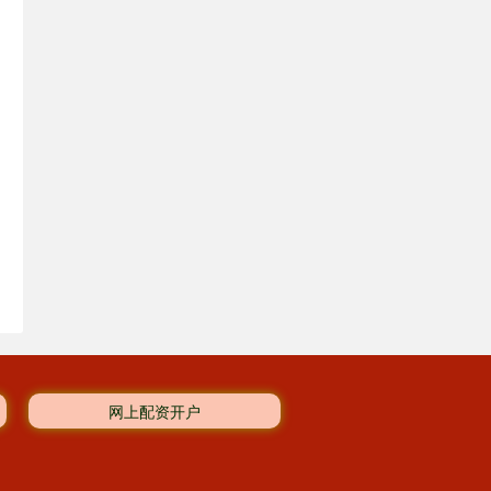
网上配资开户