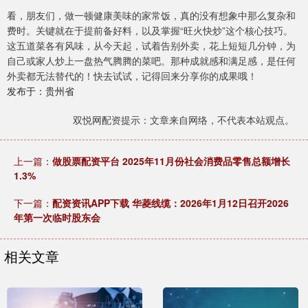
看，朋友们，做一顿健康美味的家常饭，真的没有想象中那么复杂和
费时。关键就在于提前备好料，以及掌握“旺火快炒”这个核心技巧。
这五道菜各有风味，从今天起，试着告别外卖，花上短短几分钟，为
自己或家人炒上一盘热气腾腾的菜吧。那种成就感和满足感，是任何
外卖都无法替代的！快去试试，记得回来分享你的成果哦！
发布于：贵州省
双悦网配资提示：文章来自网络，不代表本站观点。
上一篇：
做股票配资平台 2025年11月份社会消费品零售总额增长
1.3%
下一篇：
配资资讯APP下载 华菱线缆：2026年1月12日召开2026
年第一次临时股东会
相关文章