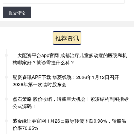
提交评论
推荐资讯
十大配资平台app官网 成都治疗儿童多动症的医院和机
构哪家好？就诊需挂什么科？
配资资讯APP下载 华菱线缆：2026年1月12日召开
2026年第一次临时股东会
点石策略 股价收缩，暗藏巨大机会！紧凑结构副图指标
公式源码！
盛金缘证券官网 1月26日微导转债下跌0.98%，转股溢
价率70.65%