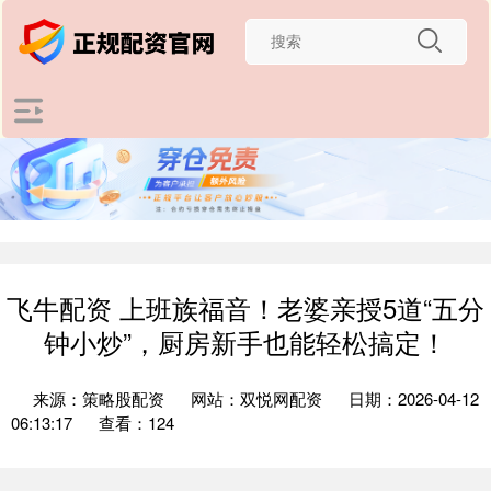
飞牛配资 上班族福音！老婆亲授5道“五分
钟小炒”，厨房新手也能轻松搞定！
来源：策略股配资
网站：双悦网配资
日期：2026-04-12
06:13:17
查看：124