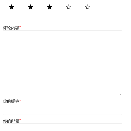
评论内容
*
你的昵称
*
你的邮箱
*