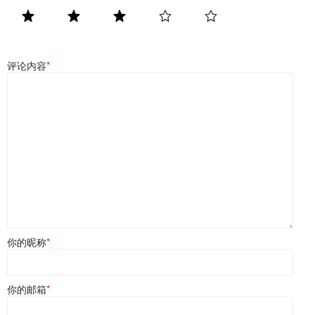
评论内容
*
你的昵称
*
你的邮箱
*