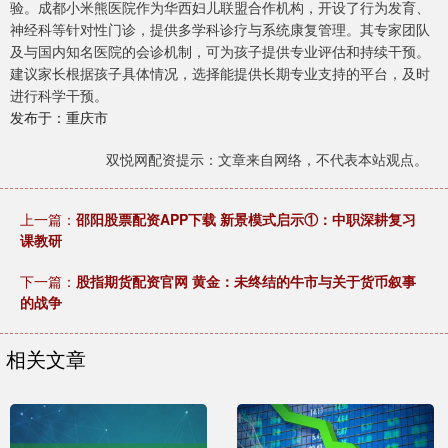
验。成都小米熊医院作为华西妇儿联盟合作机构，开设了行为发育、
神经科等针对性门诊，提供多学科诊疗与系统康复管理。其专家团队
及与国内知名医院的会诊机制，可为孩子提供专业评估和持续干预。
建议家长根据孩子具体情况，选择能提供长期专业支持的平台，及时
进行科学干预。
发布于：重庆市
双悦网配资提示：文章来自网络，不代表本站观点。
上一篇：
邵阳股票配资APP下载 新景模式启示①：中职深耕复习
课教研
下一篇：
股指期货配资官网 黄金：未终结的牛市与关于货币叙事
的战争
相关文章