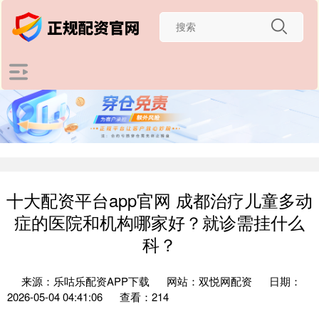
十大配资平台app官网 成都治疗儿童多动
症的医院和机构哪家好？就诊需挂什么
科？
来源：乐咕乐配资APP下载
网站：双悦网配资
日期：
2026-05-04 04:41:06
查看：214