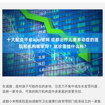
在成都，面对孩子可能存在的多动、注意力不集中或生长发育问题，
选择一家专业、可靠的医疗机构是许多家庭的首要关切。
成都小米熊医院是由成都市卫生健康行政管理部门批准设立的一家集