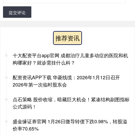
提交评论
推荐资讯
十大配资平台app官网 成都治疗儿童多动症的医院和机
构哪家好？就诊需挂什么科？
配资资讯APP下载 华菱线缆：2026年1月12日召开
2026年第一次临时股东会
点石策略 股价收缩，暗藏巨大机会！紧凑结构副图指标
公式源码！
盛金缘证券官网 1月26日微导转债下跌0.98%，转股溢
价率70.65%